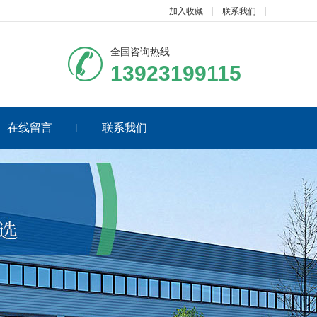
加入收藏
联系我们
全国咨询热线
13923199115
在线留言
联系我们