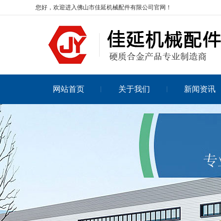
您好，欢迎进入佛山市佳延机械配件有限公司官网！
网站首页
关于我们
新闻资讯