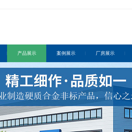
产品展示
案例展示
厂房展示