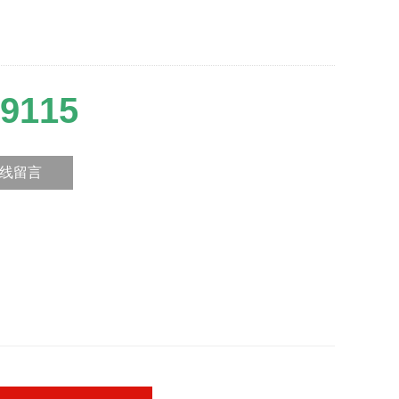
9115
线留言